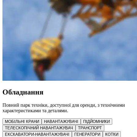
Обладнання
Повний парк техніки, доступної для оренди, з технічними
характеристиками та деталями.
МОБІЛЬНІ КРАНИ
НАВАНТАЖУВАЧІ
ПІДЙОМНИКИ
ТЕЛЕСКОПІЧНИЙ НАВАНТАЖУВАЧ
ТРАНСПОРТ
ЕКСКАВАТОРИ-НАВАНТАЖУВАЧІ
ГЕНЕРАТОРИ
КОТКИ