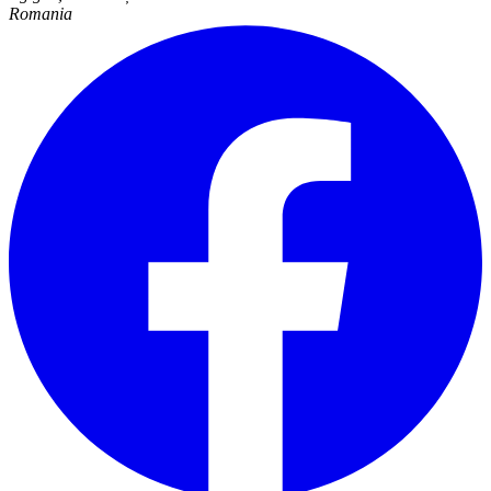
Romania