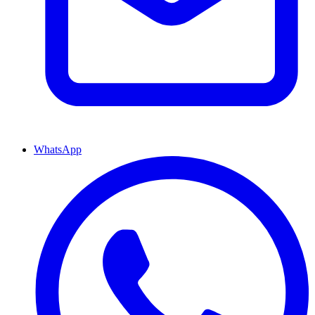
WhatsApp