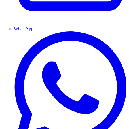
WhatsApp