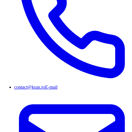
contact@kran.ro
E-mail