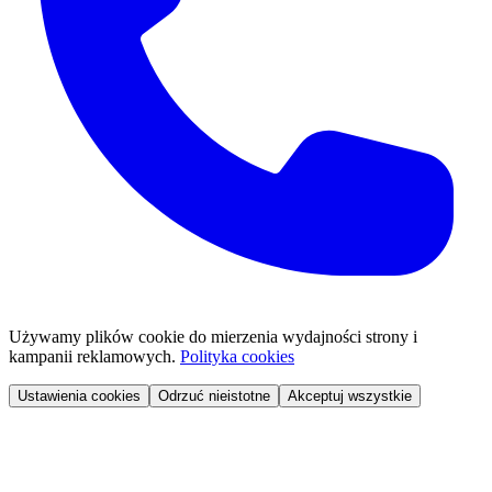
Używamy plików cookie do mierzenia wydajności strony i
kampanii reklamowych.
Polityka cookies
Ustawienia cookies
Odrzuć nieistotne
Akceptuj wszystkie