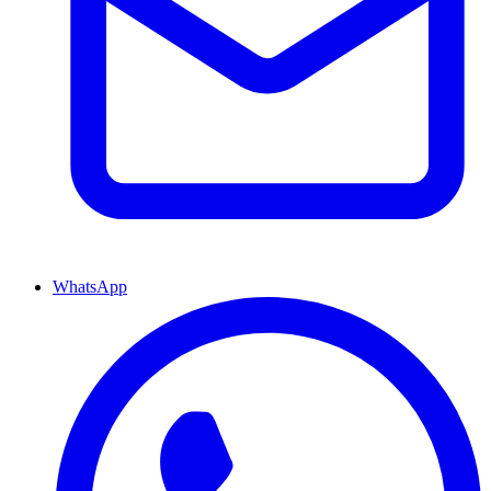
WhatsApp