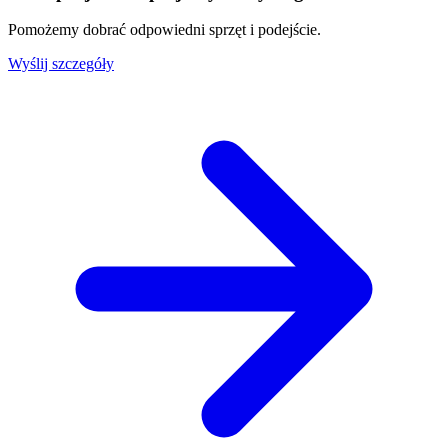
Pomożemy dobrać odpowiedni sprzęt i podejście.
Wyślij szczegóły