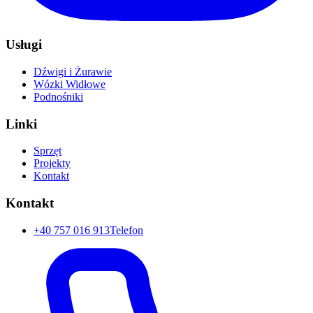
Usługi
Dźwigi i Żurawie
Wózki Widłowe
Podnośniki
Linki
Sprzęt
Projekty
Kontakt
Kontakt
+40 757 016 913
Telefon