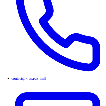
contact@kran.ro
E-mail