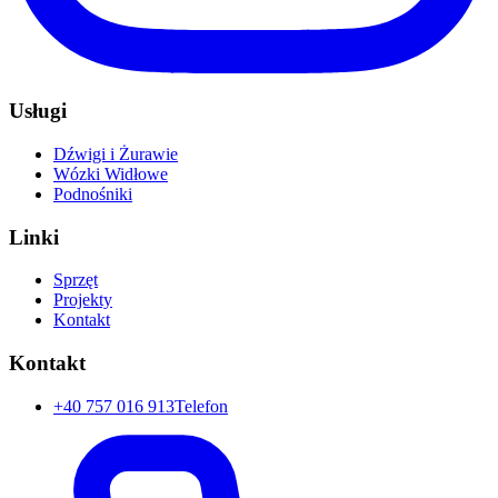
Usługi
Dźwigi i Żurawie
Wózki Widłowe
Podnośniki
Linki
Sprzęt
Projekty
Kontakt
Kontakt
+40 757 016 913
Telefon