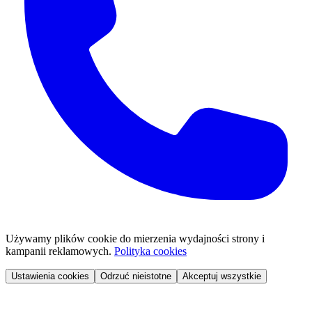
Używamy plików cookie do mierzenia wydajności strony i
kampanii reklamowych.
Polityka cookies
Ustawienia cookies
Odrzuć nieistotne
Akceptuj wszystkie