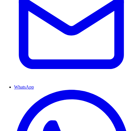
WhatsApp