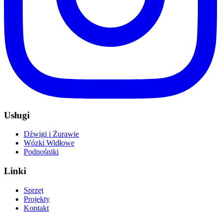
Usługi
Dźwigi i Żurawie
Wózki Widłowe
Podnośniki
Linki
Sprzęt
Projekty
Kontakt