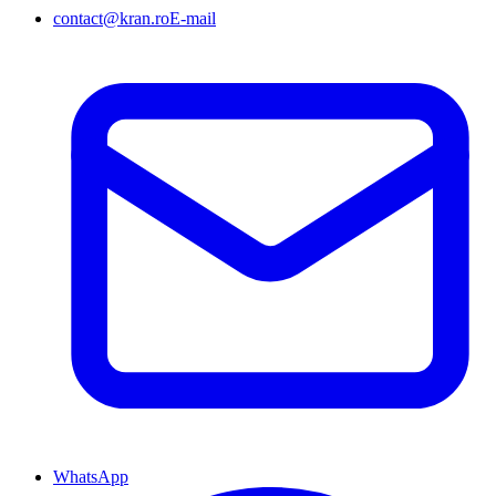
contact@kran.ro
E-mail
WhatsApp