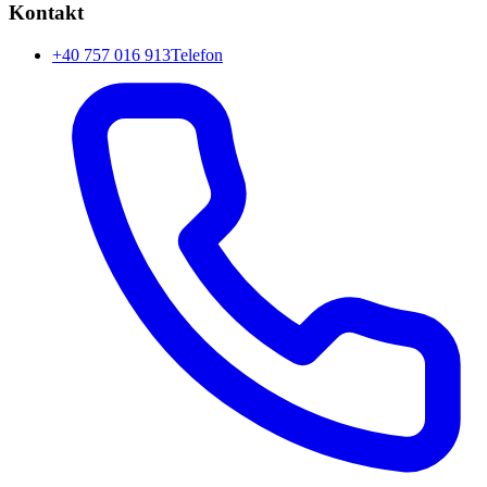
Kontakt
+40 757 016 913
Telefon