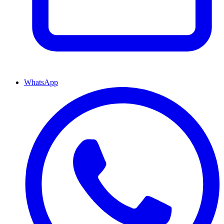
WhatsApp