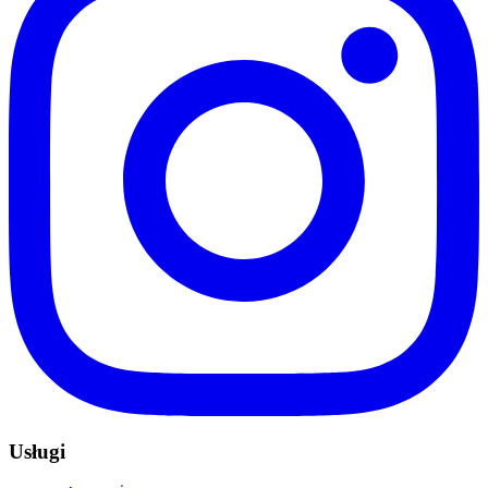
Usługi