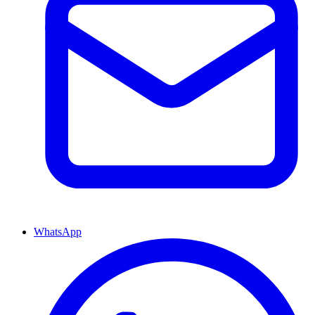
WhatsApp