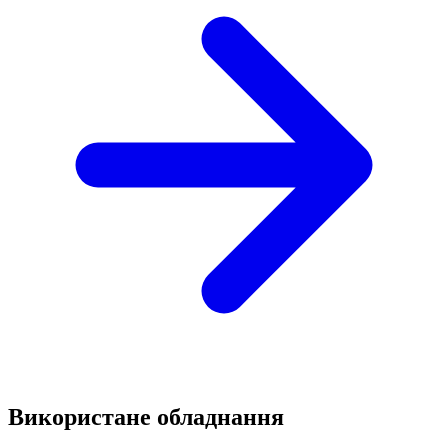
Використане обладнання