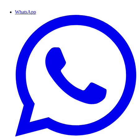
WhatsApp