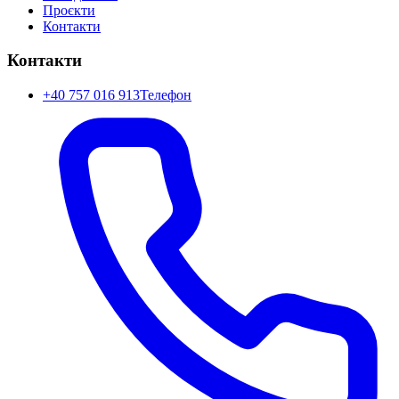
Проєкти
Контакти
Контакти
+40 757 016 913
Телефон