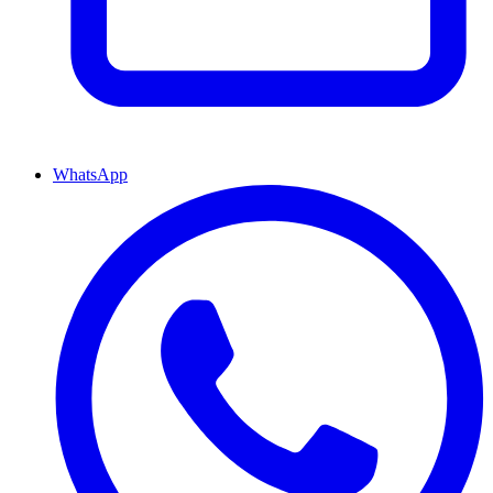
WhatsApp