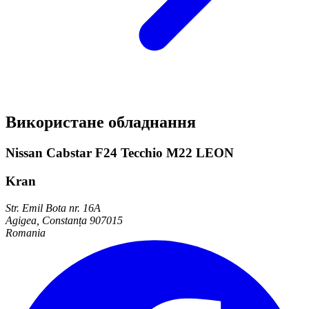
Використане обладнання
Nissan Cabstar F24 Tecchio M22 LEON
Kran
Str. Emil Bota nr. 16A
Agigea, Constanța 907015
Romania