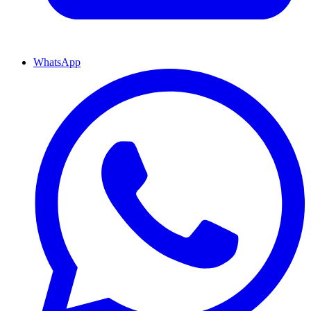
WhatsApp