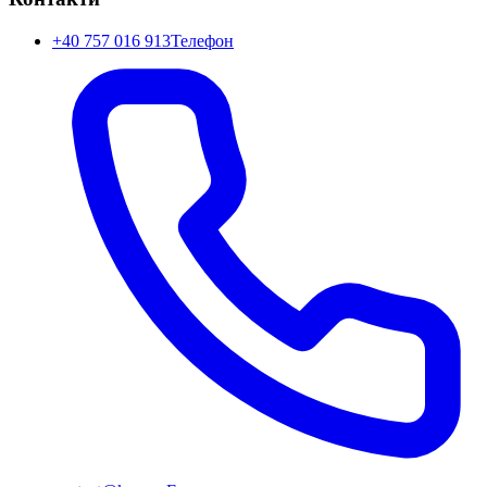
+40 757 016 913
Телефон