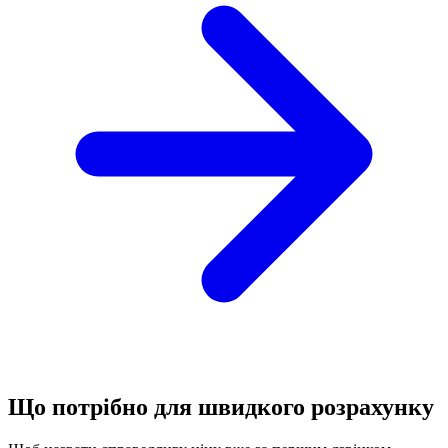
Що потрібно для швидкого розрахунку