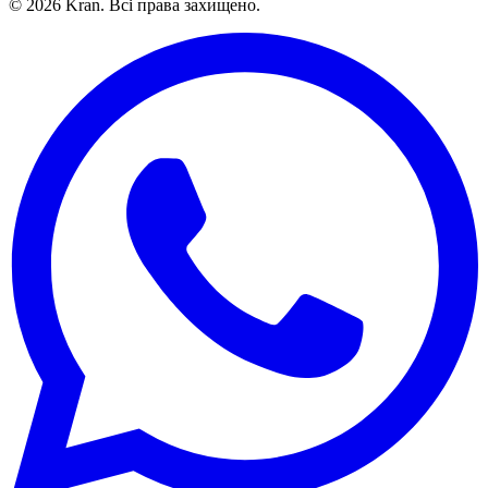
©
2026
Kran.
Всі права захищено
.