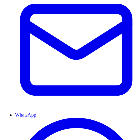
WhatsApp