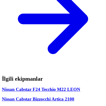
İlgili ekipmanlar
Nissan Cabstar F24 Tecchio M22 LEON
Nissan Cabstar Bizzocchi Artica 2100