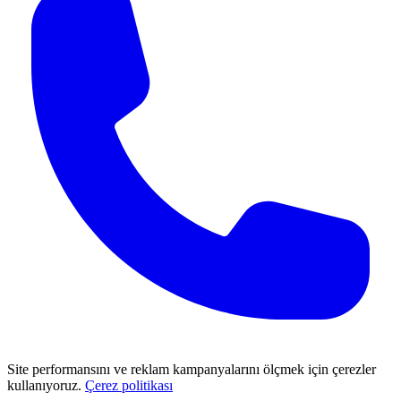
Site performansını ve reklam kampanyalarını ölçmek için çerezler
kullanıyoruz.
Çerez politikası