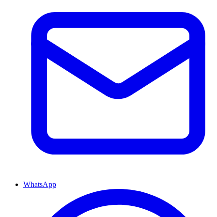
WhatsApp