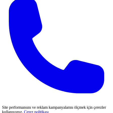
Site performansını ve reklam kampanyalarını ölçmek için çerezler
kullanıyoruz.
Çerez politikası