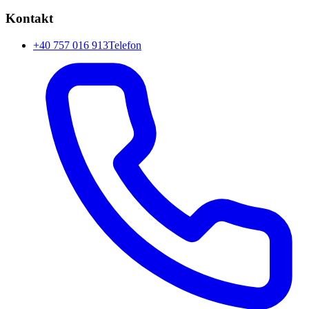
Kontakt
+40 757 016 913
Telefon