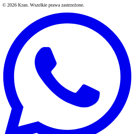
©
2026
Kran.
Wszelkie prawa zastrzeżone
.