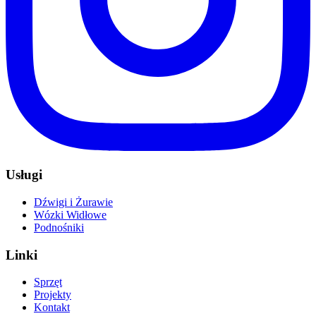
Usługi
Dźwigi i Żurawie
Wózki Widłowe
Podnośniki
Linki
Sprzęt
Projekty
Kontakt