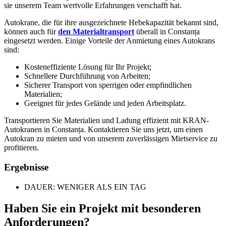
sie unserem Team wertvolle Erfahrungen verschafft hat.
Autokrane, die für ihre ausgezeichnete Hebekapazität bekannt sind,
können auch für
den Materialtransport
überall in Constanța
eingesetzt werden. Einige Vorteile der Anmietung eines Autokrans
sind:
Kosteneffiziente Lösung für Ihr Projekt;
Schnellere Durchführung von Arbeiten;
Sicherer Transport von sperrigen oder empfindlichen
Materialien;
Geeignet für jedes Gelände und jeden Arbeitsplatz.
Transportieren Sie Materialien und Ladung effizient mit KRAN-
Autokranen in Constanța. Kontaktieren Sie uns jetzt, um einen
Autokran zu mieten und von unserem zuverlässigen Mietservice zu
profitieren.
Ergebnisse
DAUER: WENIGER ALS EIN TAG
Haben Sie ein Projekt mit besonderen
Anforderungen?