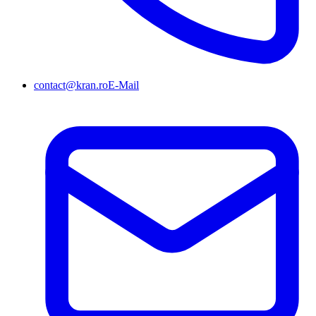
contact@kran.ro
E-Mail