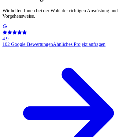
Wir helfen Ihnen bei der Wahl der richtigen Ausrüstung und
Vorgehensweise.
4.9
102
Google-Bewertungen
Ähnliches Projekt anfragen