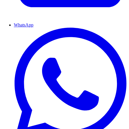
WhatsApp