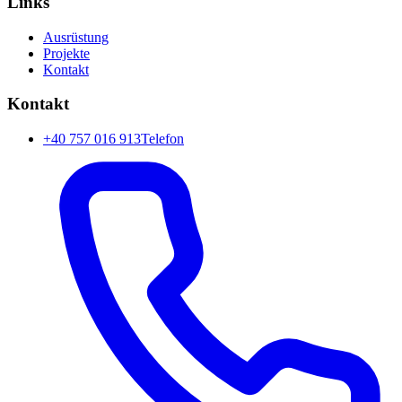
Links
Ausrüstung
Projekte
Kontakt
Kontakt
+40 757 016 913
Telefon