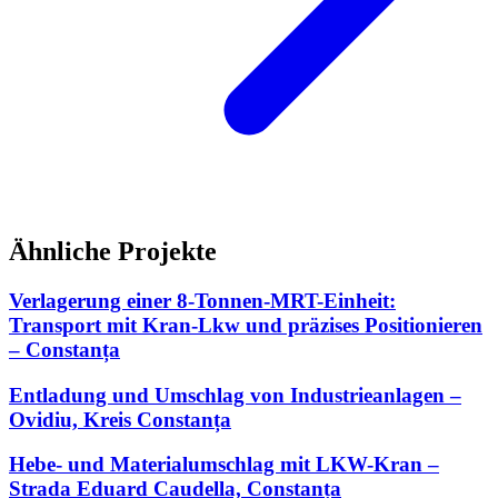
Ähnliche Projekte
Verlagerung einer 8-Tonnen-MRT-Einheit:
Transport mit Kran-Lkw und präzises Positionieren
– Constanța
Entladung und Umschlag von Industrieanlagen –
Ovidiu, Kreis Constanța
Hebe- und Materialumschlag mit LKW-Kran –
Strada Eduard Caudella, Constanța