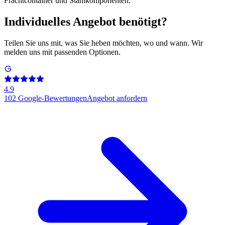
Frachtcontainer und Stahlkomponenten.
Individuelles Angebot benötigt?
Teilen Sie uns mit, was Sie heben möchten, wo und wann. Wir
melden uns mit passenden Optionen.
4.9
102
Google-Bewertungen
Angebot anfordern