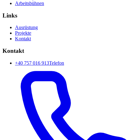
Arbeitsbühnen
Links
Ausrüstung
Projekte
Kontakt
Kontakt
+40 757 016 913
Telefon