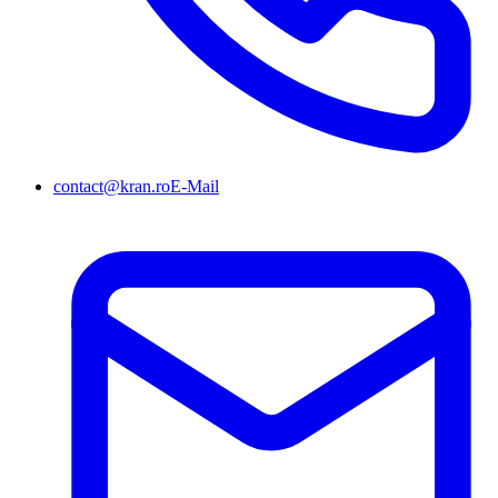
contact@kran.ro
E-Mail