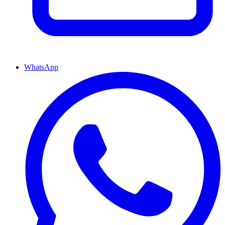
WhatsApp