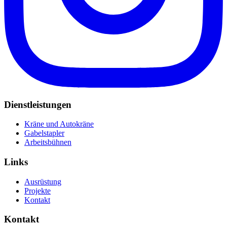
Dienstleistungen
Kräne und Autokräne
Gabelstapler
Arbeitsbühnen
Links
Ausrüstung
Projekte
Kontakt
Kontakt