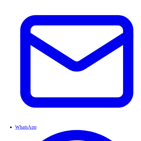
WhatsApp