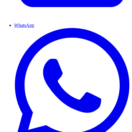
WhatsApp