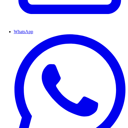
WhatsApp