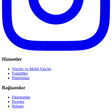
Hizmetler
Vinçler ve Mobil Vinçler
Forkliftler
Platformlar
Bağlantılar
Ekipmanlar
Projeler
İletişim