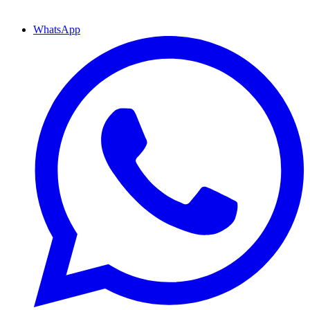
WhatsApp