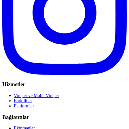
Hizmetler
Vinçler ve Mobil Vinçler
Forkliftler
Platformlar
Bağlantılar
Ekipmanlar