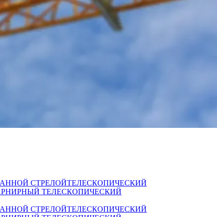
ВАННОЙ СТРЕЛОЙ
ТЕЛЕСКОПИЧЕСКИЙ
РНИРНЫЙ ТЕЛЕСКОПИЧЕСКИЙ
ВАННОЙ СТРЕЛОЙ
ТЕЛЕСКОПИЧЕСКИЙ