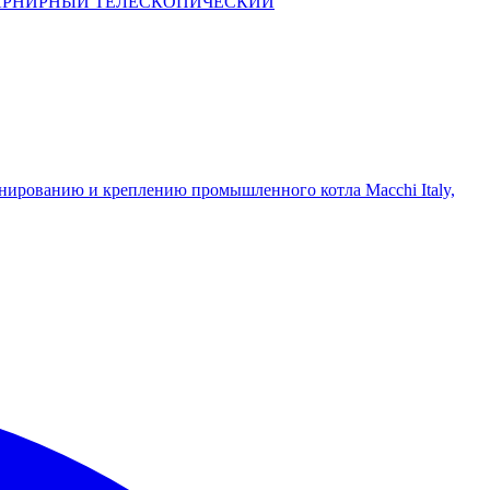
РНИРНЫЙ ТЕЛЕСКОПИЧЕСКИЙ
нированию и креплению промышленного котла Macchi Italy,