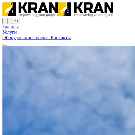
ru
Главная
Услуги
Оборудование
Проекты
Контакты