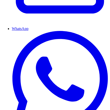
WhatsApp