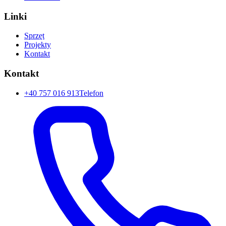
Linki
Sprzęt
Projekty
Kontakt
Kontakt
+40 757 016 913
Telefon