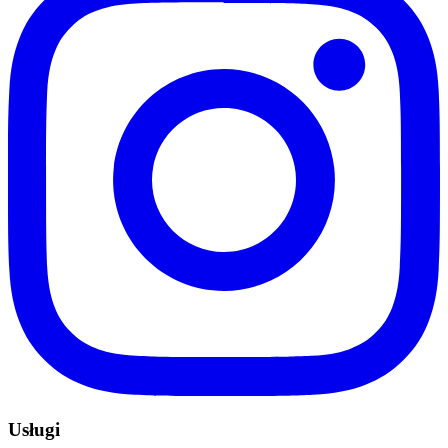
Usługi