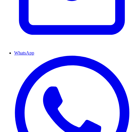
WhatsApp