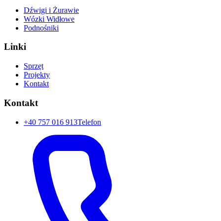
Dźwigi i Żurawie
Wózki Widłowe
Podnośniki
Linki
Sprzęt
Projekty
Kontakt
Kontakt
+40 757 016 913
Telefon