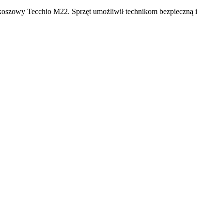
 koszowy Tecchio M22. Sprzęt umożliwił technikom bezpieczną i