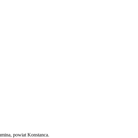
umina, powiat Konstanca.