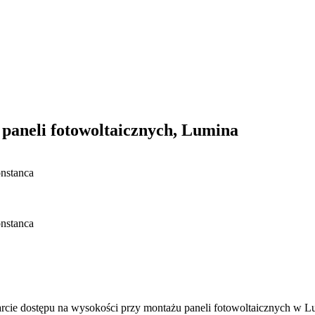
paneli fotowoltaicznych, Lumina
nstanca
nstanca
rcie dostępu na wysokości przy montażu paneli fotowoltaicznych w L