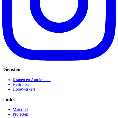
Diensten
Kranen en Autokranen
Heftrucks
Hoogwerkers
Links
Materieel
Projecten