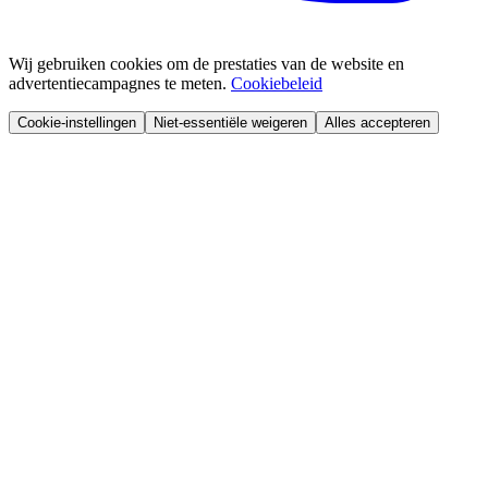
Wij gebruiken cookies om de prestaties van de website en
advertentiecampagnes te meten.
Cookiebeleid
Cookie-instellingen
Niet-essentiële weigeren
Alles accepteren