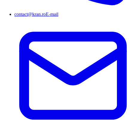
contact@kran.ro
E-mail