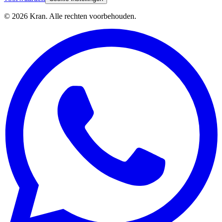
©
2026
Kran.
Alle rechten voorbehouden
.