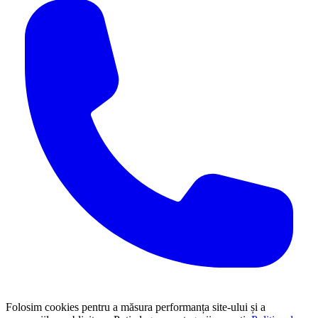
Folosim cookies pentru a măsura performanța site-ului și a