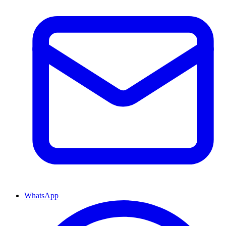
WhatsApp