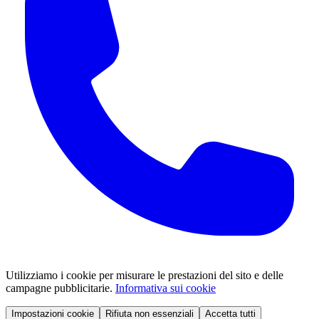
Utilizziamo i cookie per misurare le prestazioni del sito e delle
campagne pubblicitarie.
Informativa sui cookie
Impostazioni cookie
Rifiuta non essenziali
Accetta tutti