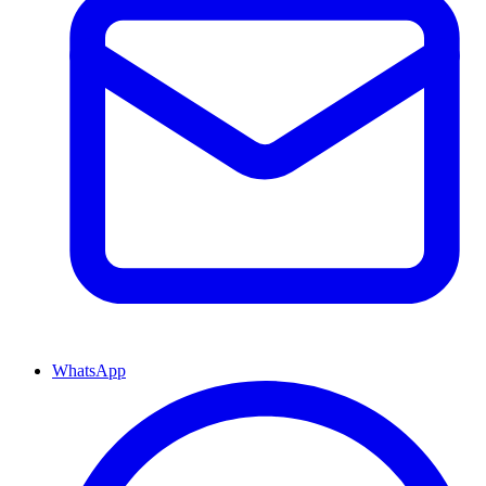
WhatsApp