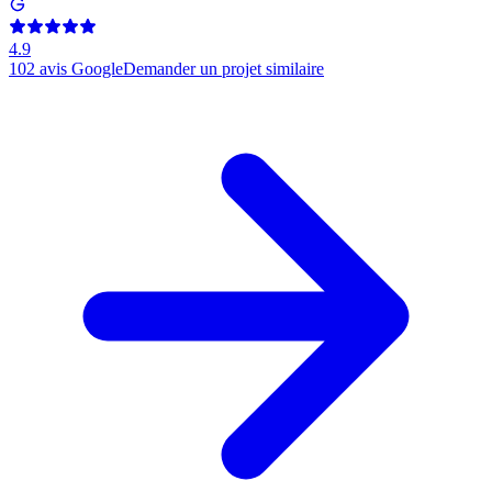
4.9
102
avis Google
Demander un projet similaire