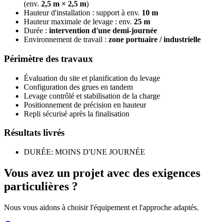
(env.
2,5 m × 2,5 m
)
Hauteur d'installation : support à env.
10 m
Hauteur maximale de levage : env.
25 m
Durée :
intervention d'une demi-journée
Environnement de travail :
zone portuaire / industrielle
Périmètre des travaux
Évaluation du site et planification du levage
Configuration des grues en tandem
Levage contrôlé et stabilisation de la charge
Positionnement de précision en hauteur
Repli sécurisé après la finalisation
Résultats livrés
DURÉE: MOINS D'UNE JOURNÉE
Vous avez un projet avec des exigences
particulières ?
Nous vous aidons à choisir l'équipement et l'approche adaptés.