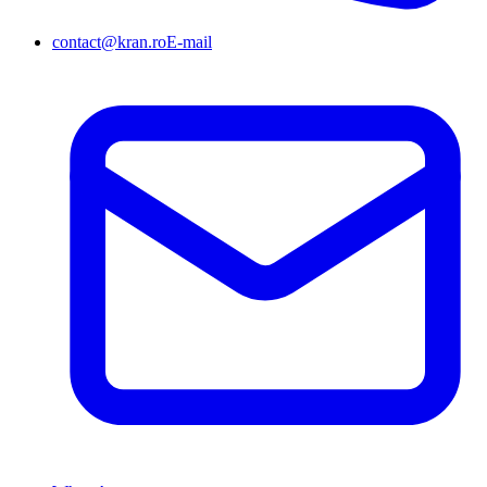
contact@kran.ro
E-mail