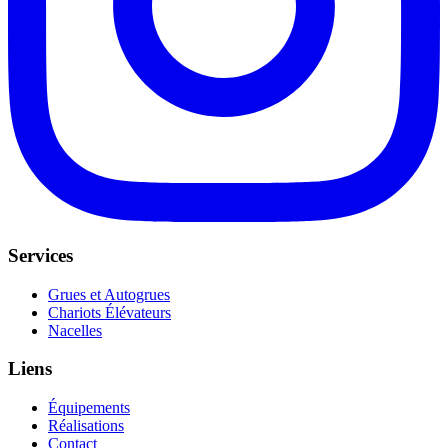
Services
Grues et Autogrues
Chariots Élévateurs
Nacelles
Liens
Équipements
Réalisations
Contact