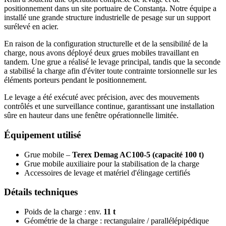
positionnement dans un site portuaire de Constanța. Notre équipe a
installé une grande structure industrielle de pesage sur un support
surélevé en acier.
En raison de la configuration structurelle et de la sensibilité de la
charge, nous avons déployé deux grues mobiles travaillant en
tandem. Une grue a réalisé le levage principal, tandis que la seconde
a stabilisé la charge afin d'éviter toute contrainte torsionnelle sur les
éléments porteurs pendant le positionnement.
Le levage a été exécuté avec précision, avec des mouvements
contrôlés et une surveillance continue, garantissant une installation
sûre en hauteur dans une fenêtre opérationnelle limitée.
Équipement utilisé
Grue mobile –
Terex Demag AC100-5 (capacité 100 t)
Grue mobile auxiliaire pour la stabilisation de la charge
Accessoires de levage et matériel d'élingage certifiés
Détails techniques
Poids de la charge : env.
11 t
Géométrie de la charge : rectangulaire / parallélépipédique