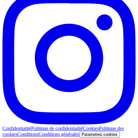
Confidentialité
Politique de confidentialité
Cookies
Politique des
cookies
Conditions
Conditions générales
Parametres cookies