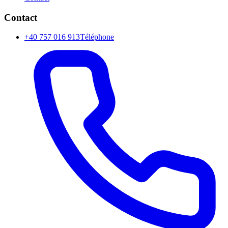
Contact
+40 757 016 913
Téléphone