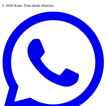
©
2026
Kran.
Tous droits réservés
.