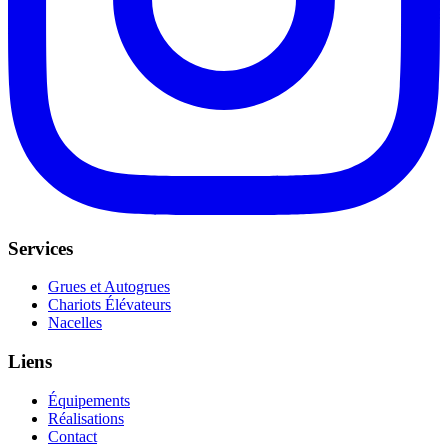
Services
Grues et Autogrues
Chariots Élévateurs
Nacelles
Liens
Équipements
Réalisations
Contact