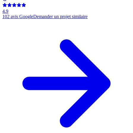
4.9
102
avis Google
Demander un projet similaire