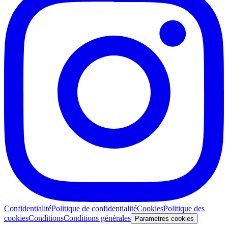
Confidentialité
Politique de confidentialité
Cookies
Politique des
cookies
Conditions
Conditions générales
Parametres cookies