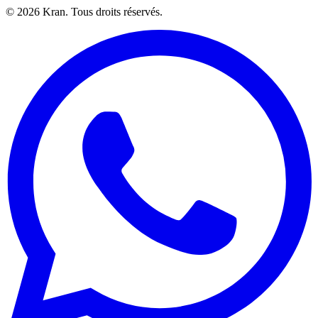
©
2026
Kran.
Tous droits réservés
.