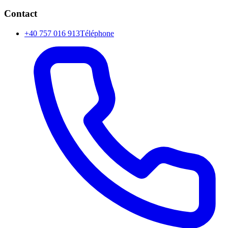
Contact
+40 757 016 913
Téléphone