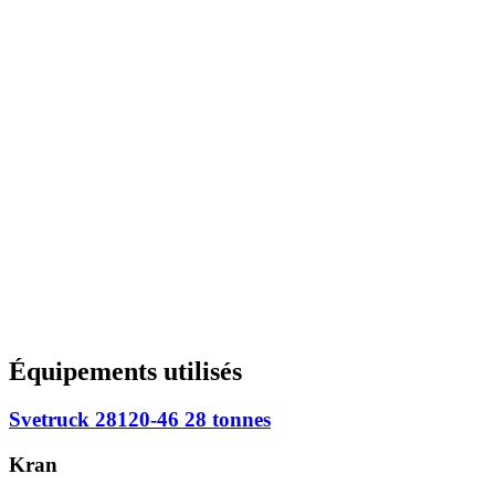
Équipements utilisés
Svetruck 28120-46 28 tonnes
Kran