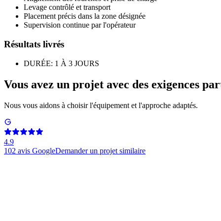
Levage contrôlé et transport
Placement précis dans la zone désignée
Supervision continue par l'opérateur
Résultats livrés
DURÉE: 1 À 3 JOURS
Vous avez un projet avec des exigences part
Nous vous aidons à choisir l'équipement et l'approche adaptés.
4.9
102
avis Google
Demander un projet similaire