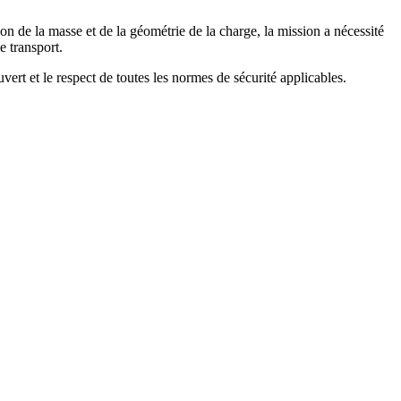
son de la masse et de la géométrie de la charge, la mission a nécessité
e transport.
ert et le respect de toutes les normes de sécurité applicables.