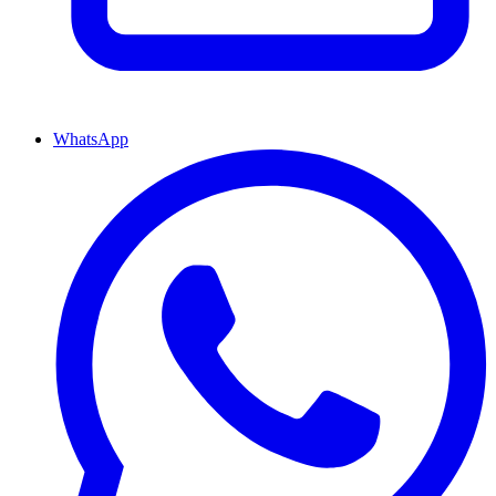
WhatsApp