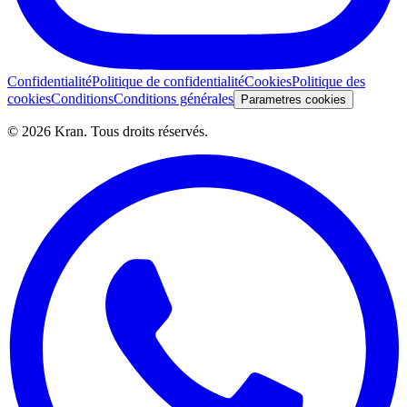
Confidentialité
Politique de confidentialité
Cookies
Politique des
cookies
Conditions
Conditions générales
Parametres cookies
©
2026
Kran.
Tous droits réservés
.