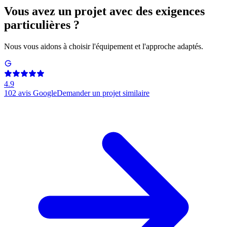
Vous avez un projet avec des exigences
particulières ?
Nous vous aidons à choisir l'équipement et l'approche adaptés.
4.9
102
avis Google
Demander un projet similaire