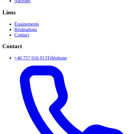
Nacelles
Liens
Équipements
Réalisations
Contact
Contact
+40 757 016 913
Téléphone