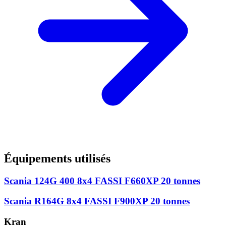
Équipements utilisés
Scania 124G 400 8x4 FASSI F660XP 20 tonnes
Scania R164G 8x4 FASSI F900XP 20 tonnes
Kran