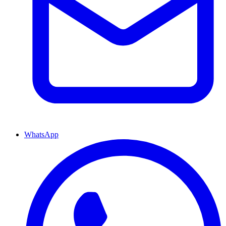
WhatsApp