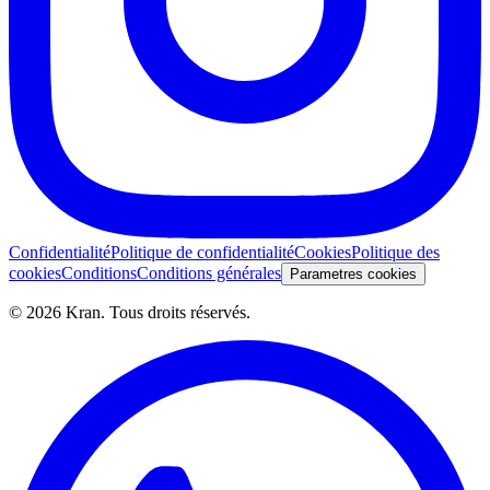
Confidentialité
Politique de confidentialité
Cookies
Politique des
cookies
Conditions
Conditions générales
Parametres cookies
©
2026
Kran.
Tous droits réservés
.