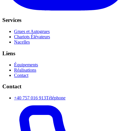
Services
Grues et Autogrues
Chariots Élévateurs
Nacelles
Liens
Équipements
Réalisations
Contact
Contact
+40 757 016 913
Téléphone