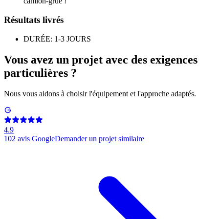
camion-grue !
Résultats livrés
DURÉE: 1-3 JOURS
Vous avez un projet avec des exigences
particulières ?
Nous vous aidons à choisir l'équipement et l'approche adaptés.
4.9
102
avis Google
Demander un projet similaire