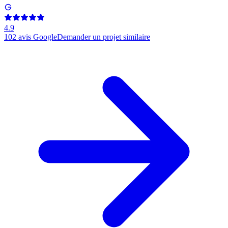
4.9
102
avis Google
Demander un projet similaire