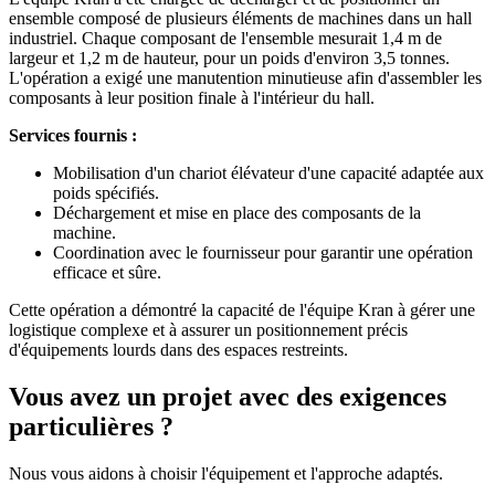
ensemble composé de plusieurs éléments de machines dans un hall
industriel. Chaque composant de l'ensemble mesurait 1,4 m de
largeur et 1,2 m de hauteur, pour un poids d'environ 3,5 tonnes.
L'opération a exigé une manutention minutieuse afin d'assembler les
composants à leur position finale à l'intérieur du hall.
Services fournis :
Mobilisation d'un chariot élévateur d'une capacité adaptée aux
poids spécifiés.
Déchargement et mise en place des composants de la
machine.
Coordination avec le fournisseur pour garantir une opération
efficace et sûre.
Cette opération a démontré la capacité de l'équipe Kran à gérer une
logistique complexe et à assurer un positionnement précis
d'équipements lourds dans des espaces restreints.
Vous avez un projet avec des exigences
particulières ?
Nous vous aidons à choisir l'équipement et l'approche adaptés.