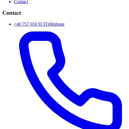
Contact
Contact
+40 757 016 913
Téléphone