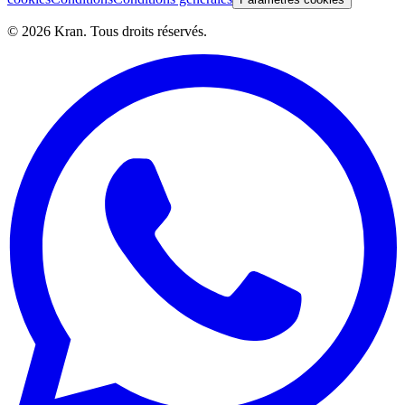
©
2026
Kran.
Tous droits réservés
.