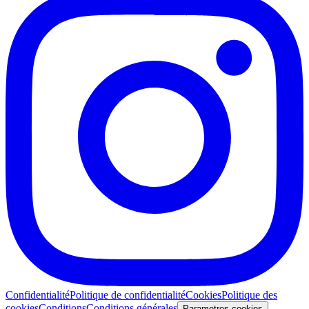
Confidentialité
Politique de confidentialité
Cookies
Politique des
cookies
Conditions
Conditions générales
Parametres cookies