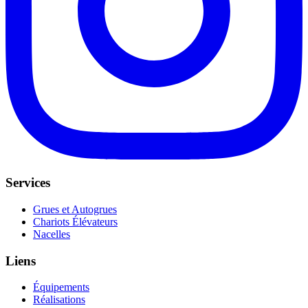
Services
Grues et Autogrues
Chariots Élévateurs
Nacelles
Liens
Équipements
Réalisations