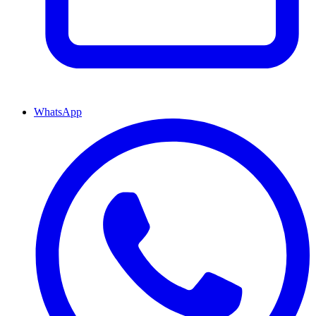
WhatsApp