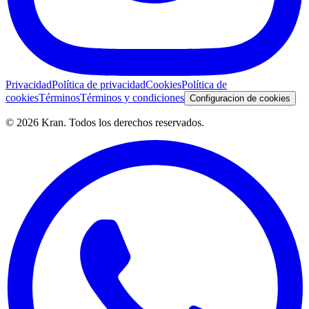
Privacidad
Política de privacidad
Cookies
Política de
cookies
Términos
Términos y condiciones
Configuracion de cookies
©
2026
Kran.
Todos los derechos reservados
.