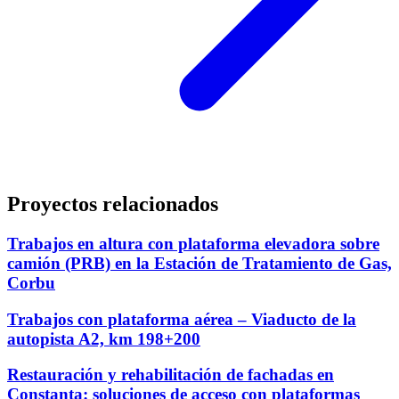
Proyectos relacionados
Trabajos en altura con plataforma elevadora sobre
camión (PRB) en la Estación de Tratamiento de Gas,
Corbu
Trabajos con plataforma aérea – Viaducto de la
autopista A2, km 198+200
Restauración y rehabilitación de fachadas en
Constanța: soluciones de acceso con plataformas