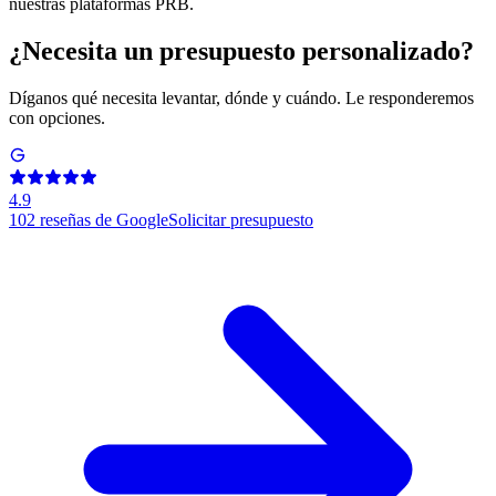
nuestras plataformas PRB.
¿Necesita un presupuesto personalizado?
Díganos qué necesita levantar, dónde y cuándo. Le responderemos
con opciones.
4.9
102
reseñas de Google
Solicitar presupuesto