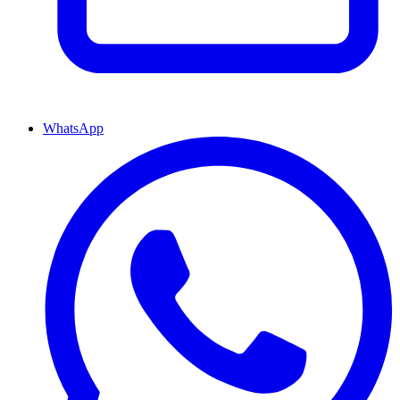
WhatsApp