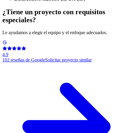
¿Tiene un proyecto con requisitos
especiales?
Le ayudamos a elegir el equipo y el enfoque adecuados.
4.9
102
reseñas de Google
Solicitar proyecto similar