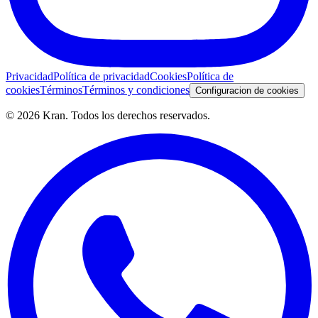
Privacidad
Política de privacidad
Cookies
Política de
cookies
Términos
Términos y condiciones
Configuracion de cookies
©
2026
Kran.
Todos los derechos reservados
.