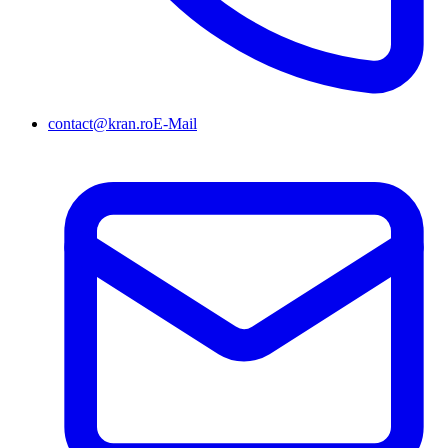
contact@kran.ro
E-Mail