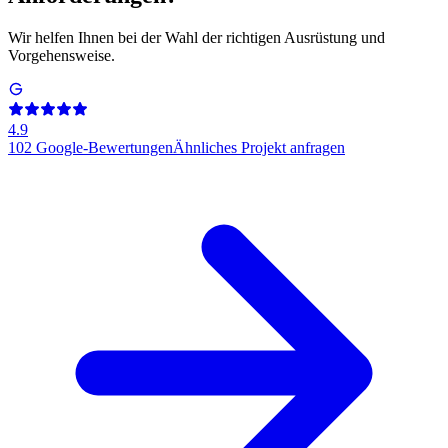
Wir helfen Ihnen bei der Wahl der richtigen Ausrüstung und
Vorgehensweise.
4.9
102
Google-Bewertungen
Ähnliches Projekt anfragen