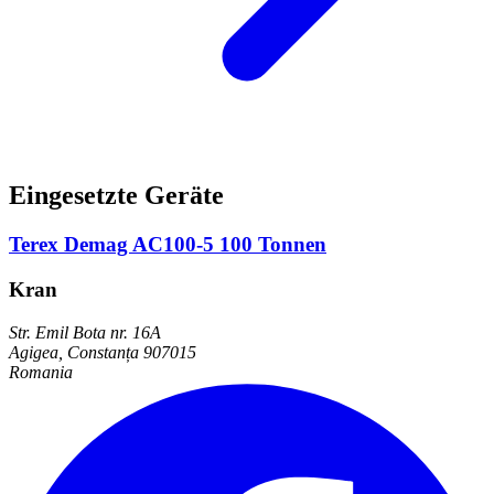
Eingesetzte Geräte
Terex Demag AC100-5 100 Tonnen
Kran
Str. Emil Bota nr. 16A
Agigea, Constanța 907015
Romania