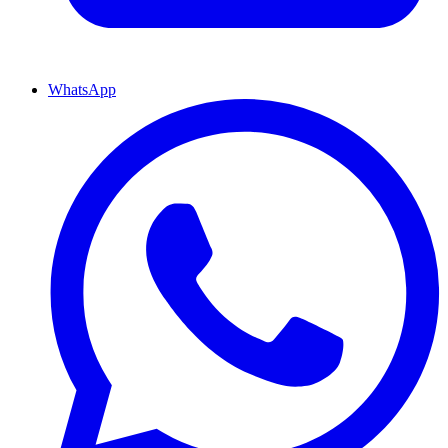
WhatsApp