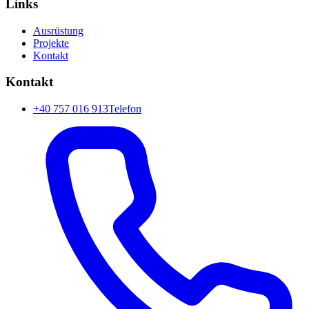
Links
Ausrüstung
Projekte
Kontakt
Kontakt
+40 757 016 913
Telefon