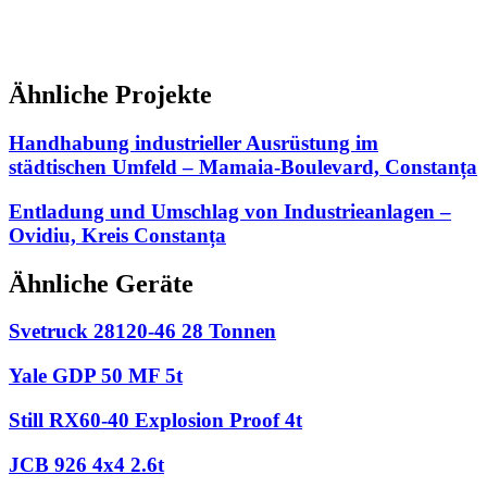
Ähnliche Projekte
Handhabung industrieller Ausrüstung im
städtischen Umfeld – Mamaia-Boulevard, Constanța
Entladung und Umschlag von Industrieanlagen –
Ovidiu, Kreis Constanța
Ähnliche Geräte
Svetruck 28120-46 28 Tonnen
Yale GDP 50 MF 5t
Still RX60-40 Explosion Proof 4t
JCB 926 4x4 2.6t