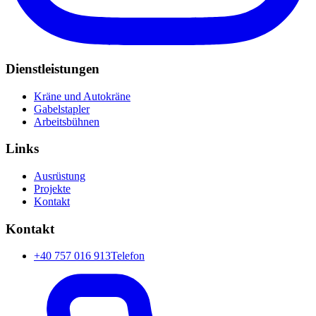
Dienstleistungen
Kräne und Autokräne
Gabelstapler
Arbeitsbühnen
Links
Ausrüstung
Projekte
Kontakt
Kontakt
+40 757 016 913
Telefon