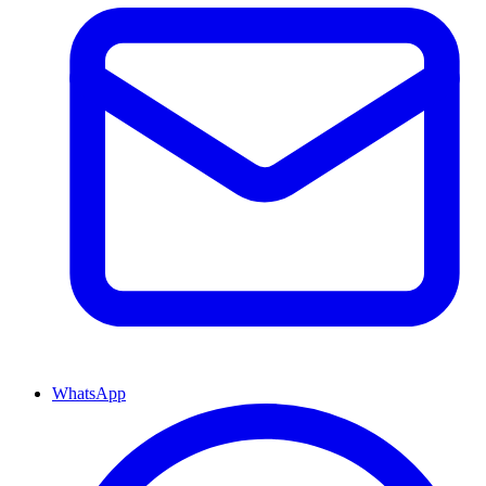
WhatsApp