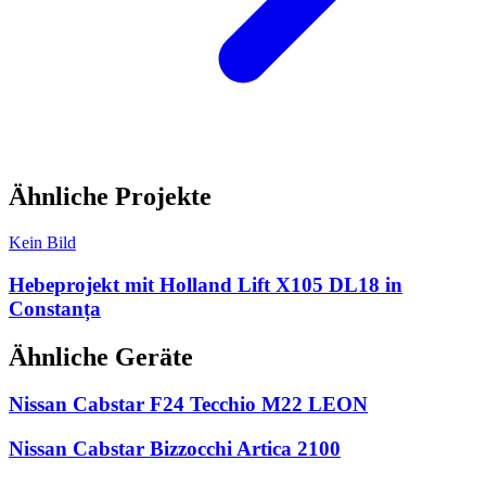
Ähnliche Projekte
Kein Bild
Hebeprojekt mit Holland Lift X105 DL18 in
Constanța
Ähnliche Geräte
Nissan Cabstar F24 Tecchio M22 LEON
Nissan Cabstar Bizzocchi Artica 2100