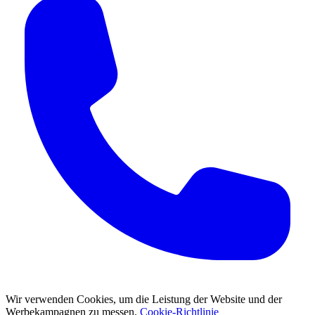
Wir verwenden Cookies, um die Leistung der Website und der
Werbekampagnen zu messen.
Cookie-Richtlinie