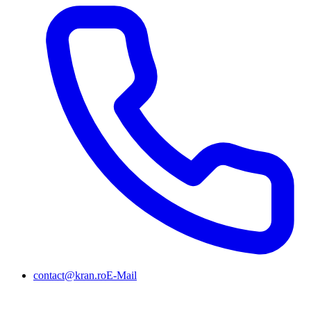
contact@kran.ro
E-Mail