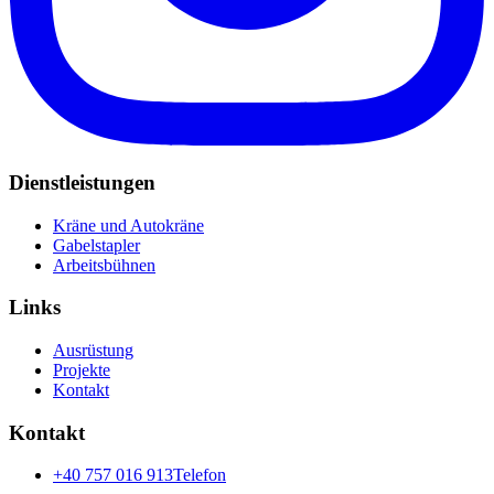
Dienstleistungen
Kräne und Autokräne
Gabelstapler
Arbeitsbühnen
Links
Ausrüstung
Projekte
Kontakt
Kontakt
+40 757 016 913
Telefon