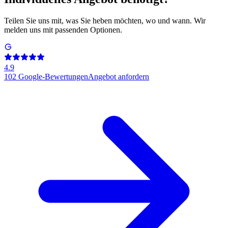
Teilen Sie uns mit, was Sie heben möchten, wo und wann. Wir
melden uns mit passenden Optionen.
4.9
102
Google-Bewertungen
Angebot anfordern