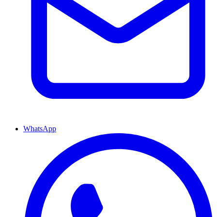
WhatsApp