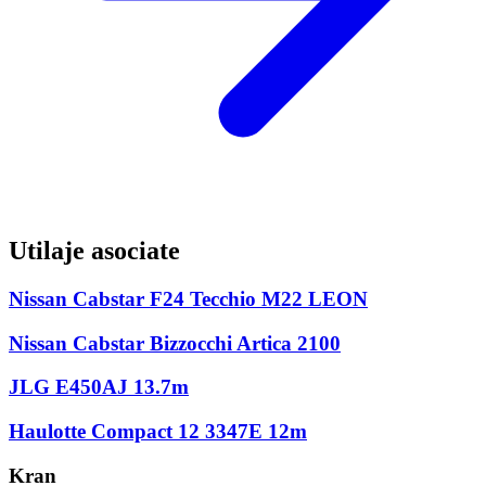
Utilaje asociate
Nissan Cabstar F24 Tecchio M22 LEON
Nissan Cabstar Bizzocchi Artica 2100
JLG E450AJ 13.7m
Haulotte Compact 12 3347E 12m
Kran