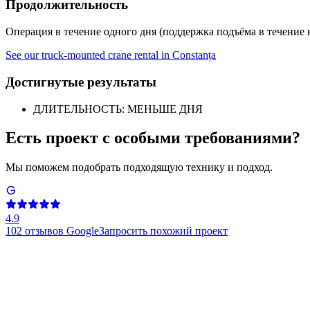
Продолжительность
Операция в течение одного дня (поддержка подъёма в течение 
See our truck-mounted crane rental in Constanța
Достигнутые результаты
ДЛИТЕЛЬНОСТЬ: МЕНЬШЕ ДНЯ
Есть проект с особыми требованиями?
Мы поможем подобрать подходящую технику и подход.
4.9
102
отзывов Google
Запросить похожий проект