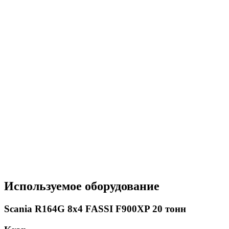
Используемое оборудование
Scania R164G 8x4 FASSI F900XP 20 тонн