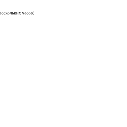
нескольких часов)