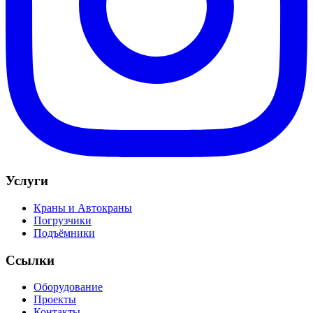
Услуги
Краны и Автокраны
Погрузчики
Подъёмники
Ссылки
Оборудование
Проекты
Контакты