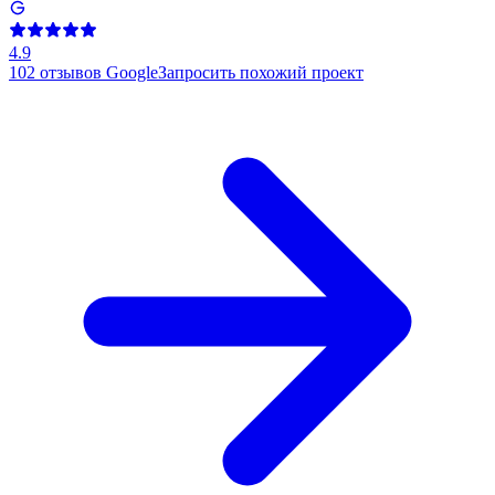
4.9
102
отзывов Google
Запросить похожий проект