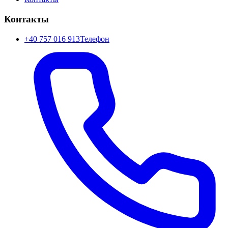
Контакты
+40 757 016 913
Телефон