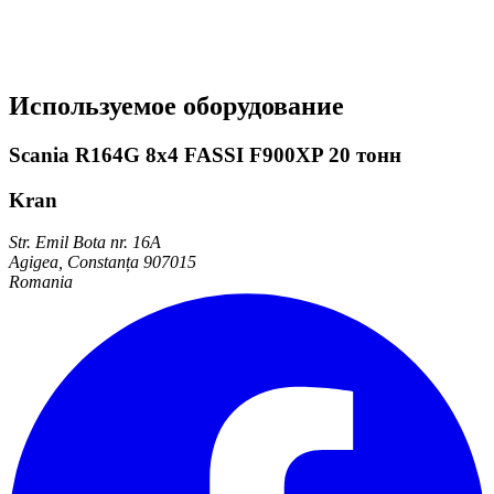
Используемое оборудование
Scania R164G 8x4 FASSI F900XP 20 тонн
Kran
Str. Emil Bota nr. 16A
Agigea, Constanța 907015
Romania