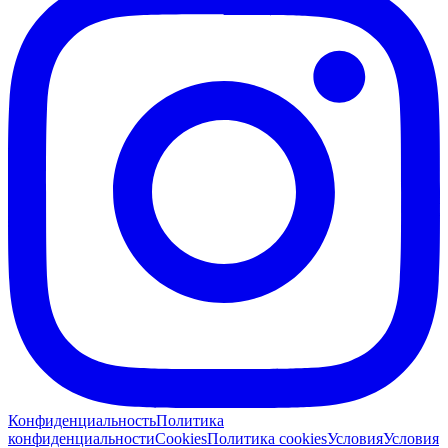
Конфиденциальность
Политика
конфиденциальности
Cookies
Политика cookies
Условия
Условия