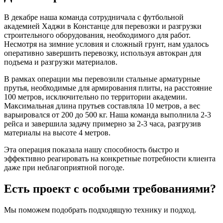
В декабре наша команда сотрудничала с футбольной
академией Хаджи в Констанце для перевозки и разгрузки
строительного оборудования, необходимого для работ.
Несмотря на зимние условия и сложный грунт, нам удалось
оперативно завершить перевозку, используя автокран для
подъема и разгрузки материалов.
В рамках операции мы перевозили стальные арматурные
прутья, необходимые для армирования плиты, на расстояние
100 метров, исключительно по территории академии.
Максимальная длина прутьев составляла 10 метров, а вес
варьировался от 200 до 500 кг. Наша команда выполнила 2-3
рейса и завершила задачу примерно за 2-3 часа, разгрузив
материалы на высоте 4 метров.
Эта операция показала нашу способность быстро и
эффективно реагировать на конкретные потребности клиента
даже при неблагоприятной погоде.
Есть проект с особыми требованиями?
Мы поможем подобрать подходящую технику и подход.