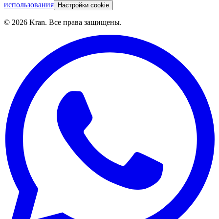
использования
Настройки cookie
©
2026
Kran.
Все права защищены
.