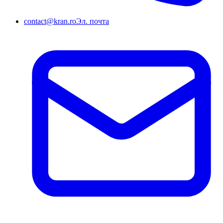
contact@kran.ro
Эл. почта