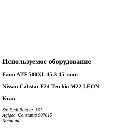
Используемое оборудование
Faun ATF 500XL 45-3 45 тонн
Nissan Cabstar F24 Tecchio M22 LEON
Kran
Str. Emil Bota nr. 16A
Agigea, Constanța 907015
Romania