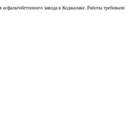
асфальтобетонного завода в Коджалаке. Работы требовали