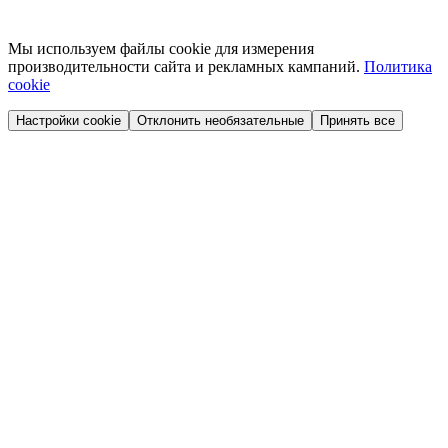
Мы используем файлы cookie для измерения
производительности сайта и рекламных кампаний.
Политика
cookie
Настройки cookie
Отклонить необязательные
Принять все