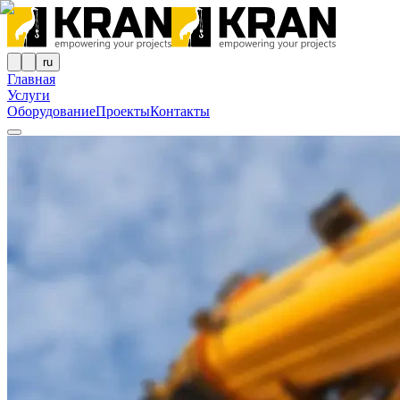
ru
Главная
Услуги
Оборудование
Проекты
Контакты