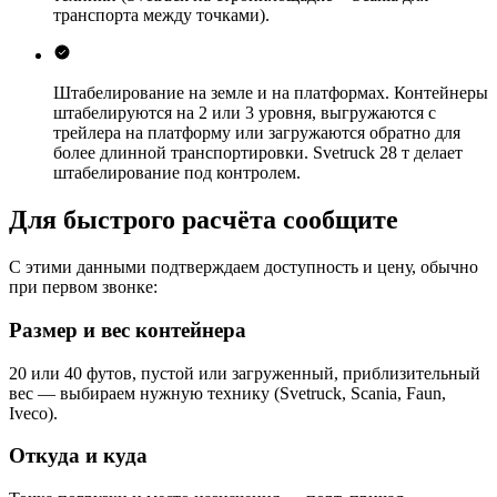
транспорта между точками).
Штабелирование на земле и на платформах.
Контейнеры
штабелируются на 2 или 3 уровня, выгружаются с
трейлера на платформу или загружаются обратно для
более длинной транспортировки. Svetruck 28 т делает
штабелирование под контролем.
Для быстрого расчёта сообщите
С этими данными подтверждаем доступность и цену, обычно
при первом звонке:
Размер и вес контейнера
20 или 40 футов, пустой или загруженный, приблизительный
вес — выбираем нужную технику (Svetruck, Scania, Faun,
Iveco).
Откуда и куда