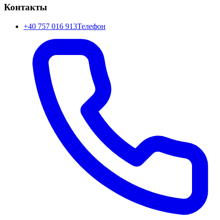
Контакты
+40 757 016 913
Телефон