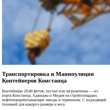
Транспортировка и Манипуляция
Контейнеров Констанца
Контейнеры 20/40 футов, пустые или загруженные — из
порта Констанца, Аджиджа и Мидия на стройплощадки,
нефтеперерабатывающие заводы и терминалы. С подходящей
техникой для каждого размера и веса.