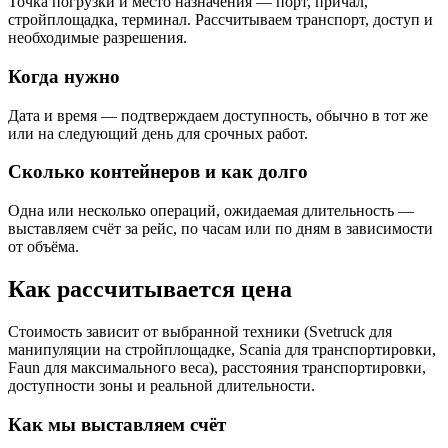
Точка погрузки и место назначения — порт, причал,
стройплощадка, терминал. Рассчитываем транспорт, доступ и
необходимые разрешения.
Когда нужно
Дата и время — подтверждаем доступность, обычно в тот же
или на следующий день для срочных работ.
Сколько контейнеров и как долго
Одна или несколько операций, ожидаемая длительность —
выставляем счёт за рейс, по часам или по дням в зависимости
от объёма.
Как рассчитывается цена
Стоимость зависит от выбранной техники (Svetruck для
манипуляции на стройплощадке, Scania для транспортировки,
Faun для максимального веса), расстояния транспортировки,
доступности зоны и реальной длительности.
Как мы выставляем счёт