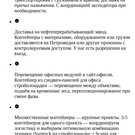
причал назначения. С координацией экспедитора при
необходимости.
Доставка на нефтеперерабатывающий завод.
Контейнеры с материалами, оборудованием или грузом
доставляются на Петромидия или другие промзоны с
контролируемым доступом. У нас есть разрешения на
въезд.
Перемещение офисных модулей и сайт-офисов.
Контейнер из сэндвич-панелей для офиса
стройплощадки — перемещение между объектами,
подъём на временные леса, перепозиционирование при
смене фазы.
Множественные контейнеры — крупные проекты.
3-5
контейнеров для одного проекта — координируем
логистику и выбираем оптимальную комбинацию
техники (Svetruck на стройплощадке + Scania для