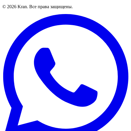
©
2026
Kran.
Все права защищены
.