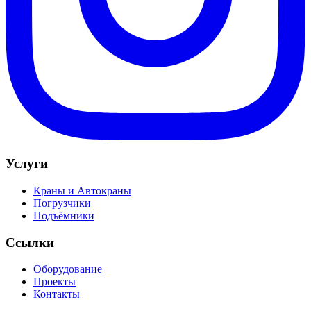
Услуги
Краны и Автокраны
Погрузчики
Подъёмники
Ссылки
Оборудование
Проекты
Контакты