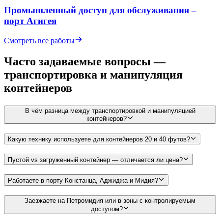
Промышленный доступ для обслуживания –
порт Агигея
Смотреть все работы
Часто задаваемые вопросы —
транспортировка и манипуляция
контейнеров
В чём разница между транспортировкой и манипуляцией
контейнеров?
Какую технику используете для контейнеров 20 и 40 футов?
Пустой vs загруженный контейнер — отличается ли цена?
Работаете в порту Констанца, Аджиджа и Мидия?
Заезжаете на Петромидия или в зоны с контролируемым
доступом?