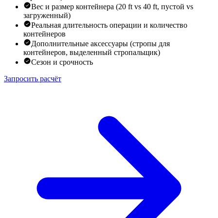
Вес и размер контейнера (20 ft vs 40 ft, пустой vs
загруженный)
Реальная длительность операции и количество
контейнеров
Дополнительные аксессуары (стропы для
контейнеров, выделенный стропальщик)
Сезон и срочность
Запросить расчёт