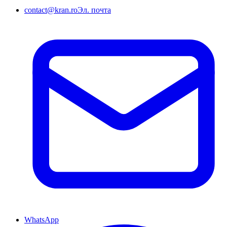
contact@kran.ro
Эл. почта
WhatsApp