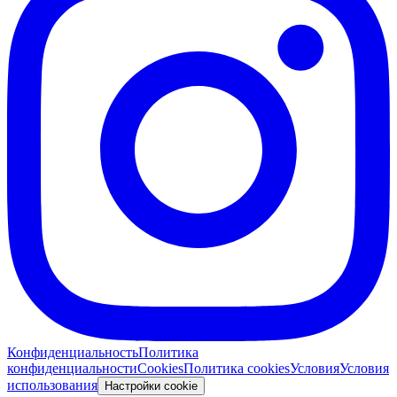
Конфиденциальность
Политика
конфиденциальности
Cookies
Политика cookies
Условия
Условия
использования
Настройки cookie