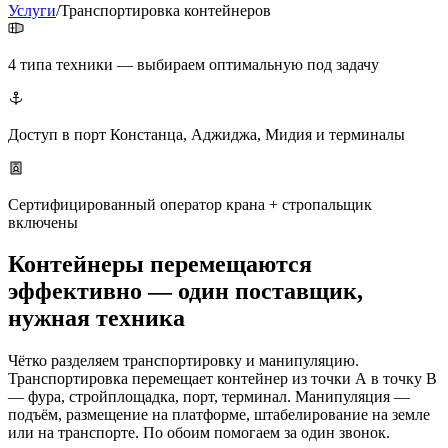
Услуги
/
Транспортировка контейнеров
4 типа техники — выбираем оптимальную под задачу
Доступ в порт Констанца, Аджиджа, Мидия и терминалы
Сертифицированный оператор крана + стропальщик
включены
Контейнеры перемещаются
эффективно — один поставщик,
нужная техника
Чётко разделяем транспортировку и манипуляцию.
Транспортировка перемещает контейнер из точки А в точку B
— фура, стройплощадка, порт, терминал. Манипуляция —
подъём, размещение на платформе, штабелирование на земле
или на транспорте. По обоим помогаем за один звонок.