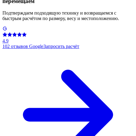
перемещаем
Подтверждаем подходящую технику и возвращаемся с
быстрым расчётом по размеру, весу и местоположению.
4.9
102
отзывов Google
Запросить расчёт