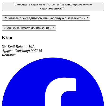
Включаете строповку / стропы / квалифицированного
стропальщика?
Работаете с экспедитором или напрямую с заказчиком?
Сколько занимает мобилизация?
Kran
Str. Emil Bota nr. 16A
Agigea, Constanța 907015
Romania