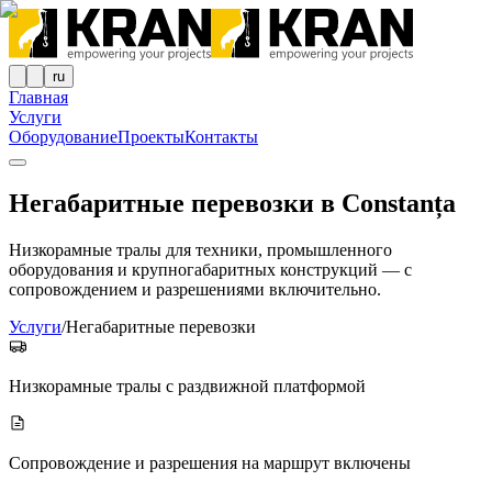
ru
Главная
Услуги
Оборудование
Проекты
Контакты
Негабаритные перевозки в Constanța
Низкорамные тралы для техники, промышленного
оборудования и крупногабаритных конструкций — с
сопровождением и разрешениями включительно.
Услуги
/
Негабаритные перевозки
Низкорамные тралы с раздвижной платформой
Сопровождение и разрешения на маршрут включены