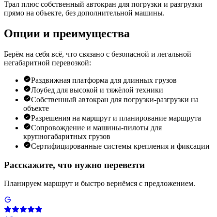
Трал плюс собственный автокран для погрузки и разгрузки
прямо на объекте, без дополнительной машины.
Опции и преимущества
Берём на себя всё, что связано с безопасной и легальной
негабаритной перевозкой:
Раздвижная платформа для длинных грузов
Лоубед для высокой и тяжёлой техники
Собственный автокран для погрузки-разгрузки на
объекте
Разрешения на маршрут и планирование маршрута
Сопровождение и машины-пилоты для
крупногабаритных грузов
Сертифицированные системы крепления и фиксации
Расскажите, что нужно перевезти
Планируем маршрут и быстро вернёмся с предложением.