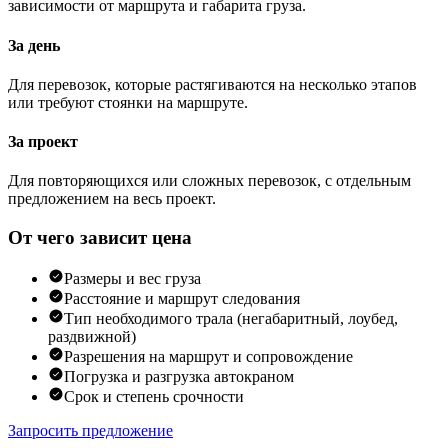
зависимости от маршрута и габарита груза.
За день
Для перевозок, которые растягиваются на несколько этапов
или требуют стоянки на маршруте.
За проект
Для повторяющихся или сложных перевозок, с отдельным
предложением на весь проект.
От чего зависит цена
Размеры и вес груза
Расстояние и маршрут следования
Тип необходимого трала (негабаритный, лоубед,
раздвижной)
Разрешения на маршрут и сопровождение
Погрузка и разгрузка автокраном
Срок и степень срочности
Запросить предложение