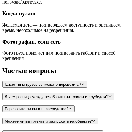
погрузке/разгрузке.
Когда нужно
Желаемая дата — подтверждаем доступность и оцениваем
время, необходимое на разрешения.
Фотографии, если есть
Фото груза помогает нам подтвердить габарит и способ
крепления.
Частые вопросы
Какие типы грузов вы можете перевозить?
В чём разница между негабаритным тралом и лоубедом?
Перевозите ли вы и плавсредства?
Можете ли вы грузить и разгружать на объекте?