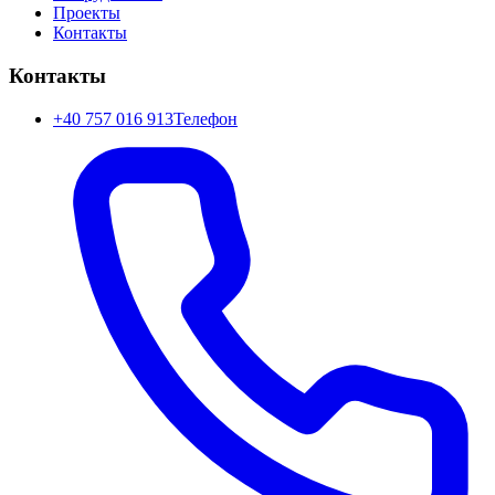
Проекты
Контакты
Контакты
+40 757 016 913
Телефон