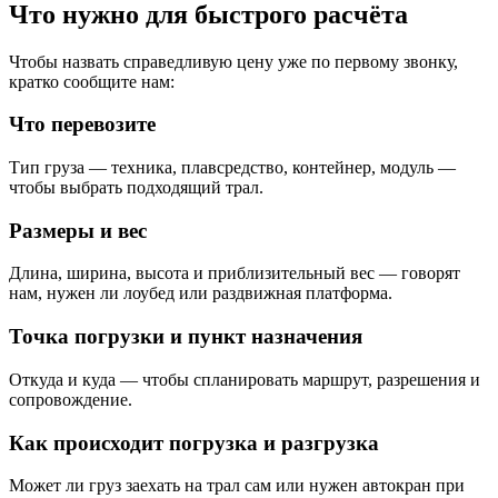
Что нужно для быстрого расчёта
Чтобы назвать справедливую цену уже по первому звонку,
кратко сообщите нам:
Что перевозите
Тип груза — техника, плавсредство, контейнер, модуль —
чтобы выбрать подходящий трал.
Размеры и вес
Длина, ширина, высота и приблизительный вес — говорят
нам, нужен ли лоубед или раздвижная платформа.
Точка погрузки и пункт назначения
Откуда и куда — чтобы спланировать маршрут, разрешения и
сопровождение.
Как происходит погрузка и разгрузка
Может ли груз заехать на трал сам или нужен автокран при