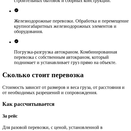
строительных бытовок и сборных конструкций.
Железнодорожные перевозки.
Обработка и перемещение
крупногабаритных железнодорожных элементов и
оборудования.
Погрузка-разгрузка автокраном.
Комбинированная
перевозка с собственным автокраном, который
поднимает и устанавливает груз прямо на объекте.
Сколько стоит перевозка
Стоимость зависит от размеров и веса груза, от расстояния и
от необходимых разрешений и сопровождения.
Как рассчитывается
За рейс
Для разовой перевозки, с ценой, установленной в