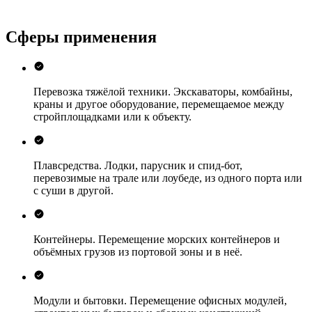
Сферы применения
Перевозка тяжёлой техники.
Экскаваторы, комбайны,
краны и другое оборудование, перемещаемое между
стройплощадками или к объекту.
Плавсредства.
Лодки, парусник и спид-бот,
перевозимые на трале или лоубеде, из одного порта или
с суши в другой.
Контейнеры.
Перемещение морских контейнеров и
объёмных грузов из портовой зоны и в неё.
Модули и бытовки.
Перемещение офисных модулей,