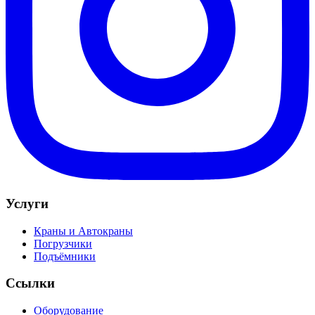
Услуги
Краны и Автокраны
Погрузчики
Подъёмники
Ссылки
Оборудование