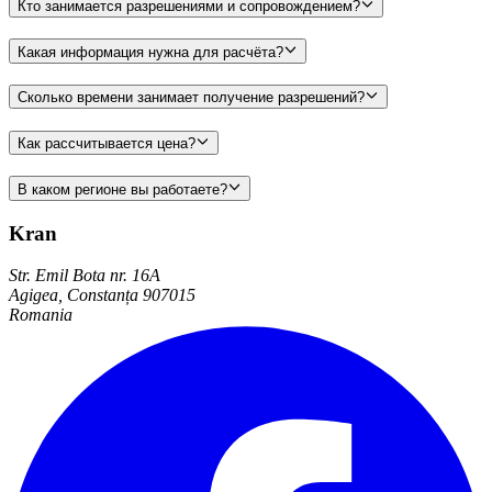
Кто занимается разрешениями и сопровождением?
Какая информация нужна для расчёта?
Сколько времени занимает получение разрешений?
Как рассчитывается цена?
В каком регионе вы работаете?
Kran
Str. Emil Bota nr. 16A
Agigea, Constanța 907015
Romania