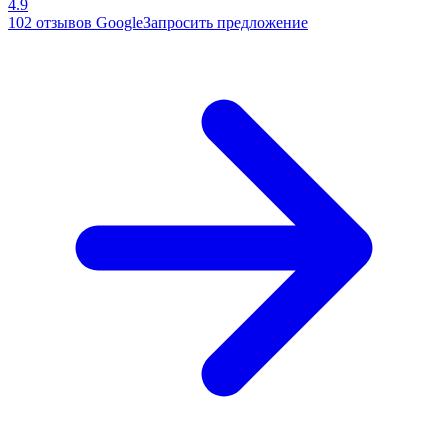
4.9
102
отзывов Google
Запросить предложение