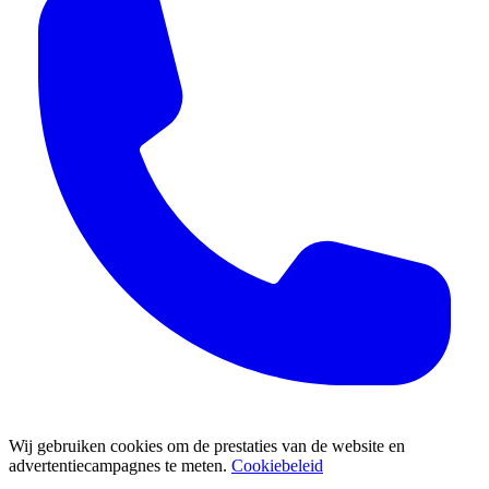
Wij gebruiken cookies om de prestaties van de website en
advertentiecampagnes te meten.
Cookiebeleid