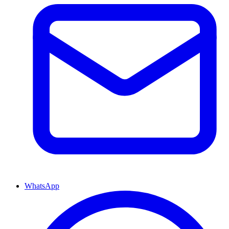
WhatsApp