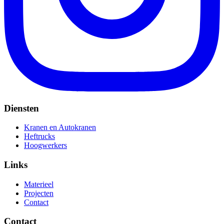
Diensten
Kranen en Autokranen
Heftrucks
Hoogwerkers
Links
Materieel
Projecten
Contact
Contact