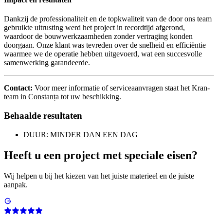
Dankzij de professionaliteit en de topkwaliteit van de door ons team
gebruikte uitrusting werd het project in recordtijd afgerond,
waardoor de bouwwerkzaamheden zonder vertraging konden
doorgaan. Onze klant was tevreden over de snelheid en efficiëntie
waarmee we de operatie hebben uitgevoerd, wat een succesvolle
samenwerking garandeerde.
Contact:
Voor meer informatie of serviceaanvragen staat het Kran-
team in Constanța tot uw beschikking.
Behaalde resultaten
DUUR: MINDER DAN EEN DAG
Heeft u een project met speciale eisen?
Wij helpen u bij het kiezen van het juiste materieel en de juiste
aanpak.