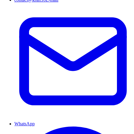
WhatsApp