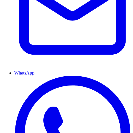
WhatsApp