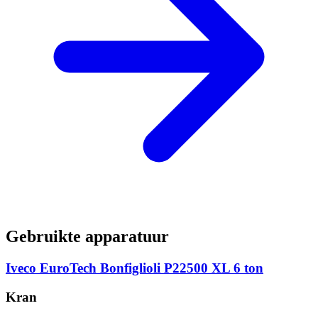
Gebruikte apparatuur
Iveco EuroTech Bonfiglioli P22500 XL 6 ton
Kran